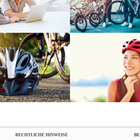
RECHTLICHE HINWEISE
BE