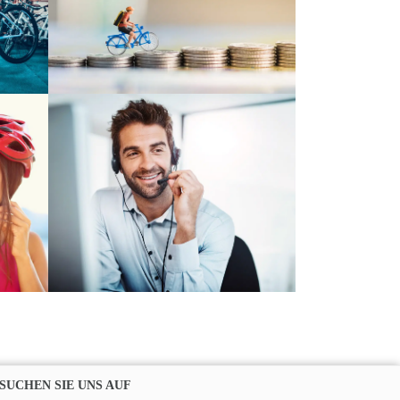
SUCHEN SIE UNS AUF