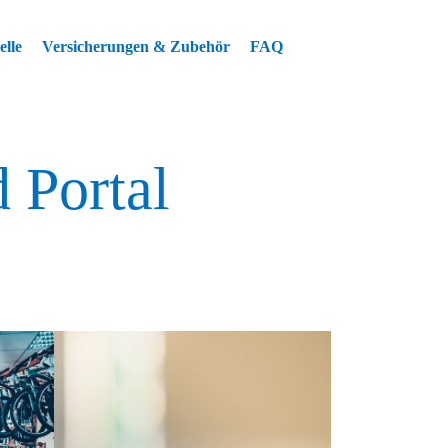
lle
Versicherungen & Zubehör
FAQ
 Portal