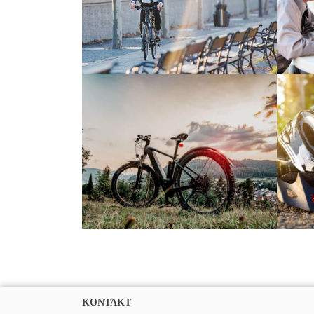
KONTAKT